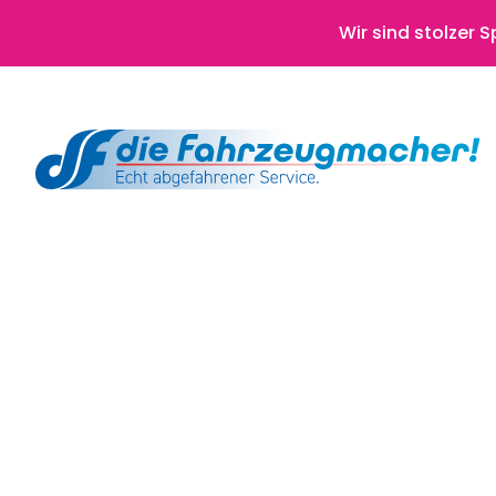
Wir sind stolzer