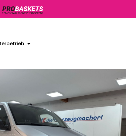
terbetrieb
Unsere Gebrauchtwagen
Kontakt