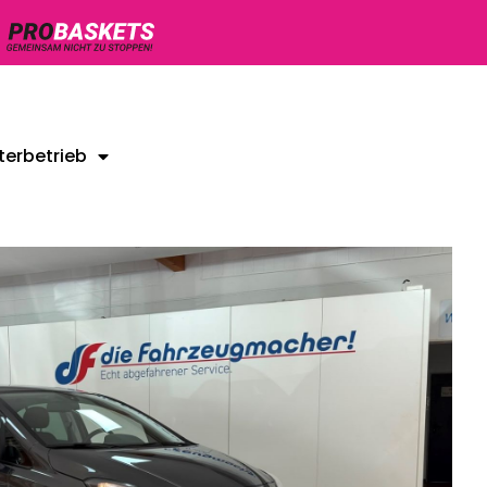
terbetrieb
Unsere Gebrauchtwagen
Kontakt