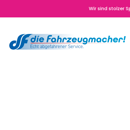
Wir sind stolzer