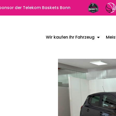
 Sponsor der Telekom Baskets Bonn
Wir kaufen Ihr Fahrzeug
Meis