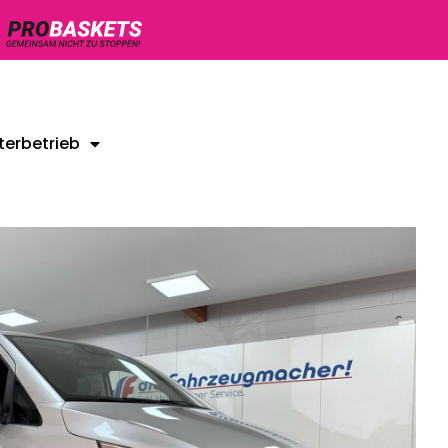
terbetrieb
Unsere Gebrauchtwagen
Kontakt