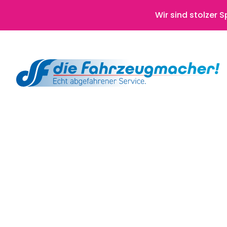
Wir sind stolzer