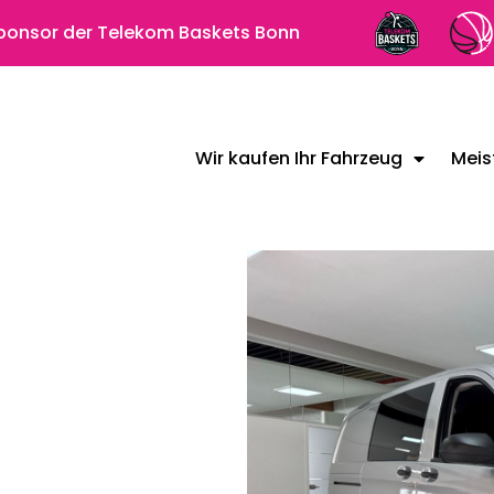
 Sponsor der Telekom Baskets Bonn
Wir kaufen Ihr Fahrzeug
Meis