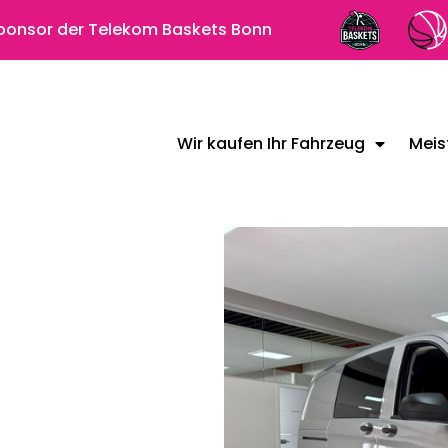
 Sponsor der Telekom Baskets Bonn
Wir kaufen Ihr Fahrzeug
Meis