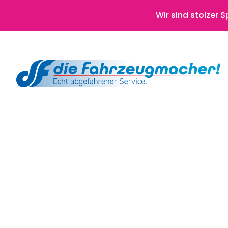
Wir sind stolzer