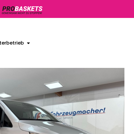
terbetrieb
Unsere Gebrauchtwagen
Kontakt