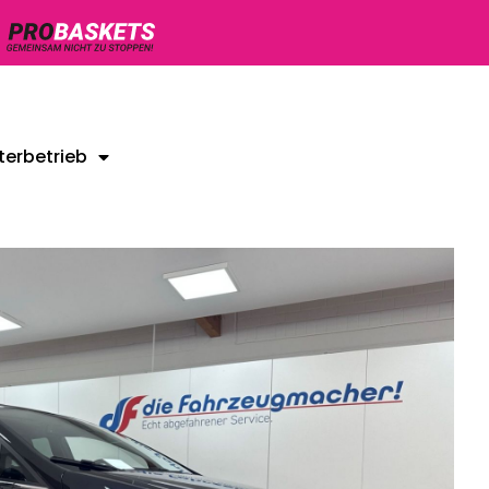
terbetrieb
Unsere Gebrauchtwagen
Kontakt