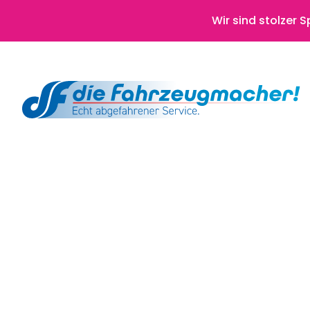
Wir sind stolzer