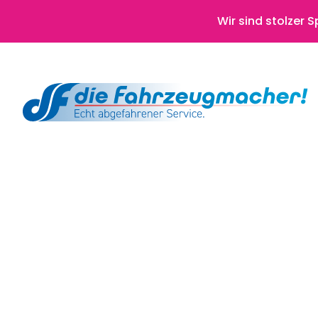
Wir sind stolzer