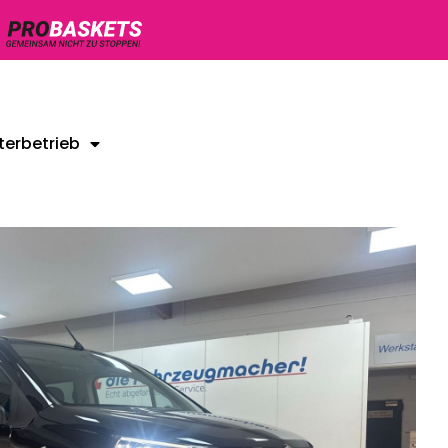
terbetrieb
Unsere Gebrauchtwagen
Kontakt