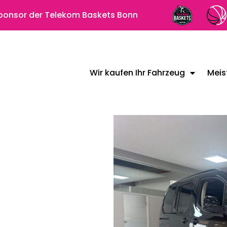
 Sponsor der Telekom Baskets Bonn
Wir kaufen Ihr Fahrzeug
Meis