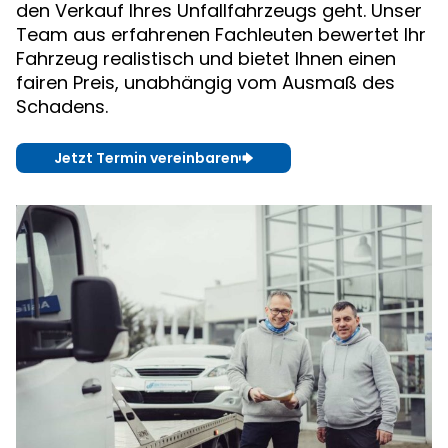
den Verkauf Ihres Unfallfahrzeugs geht. Unser
Team aus erfahrenen Fachleuten bewertet Ihr
Fahrzeug realistisch und bietet Ihnen einen
fairen Preis, unabhängig vom Ausmaß des
Schadens.
Jetzt Termin vereinbaren