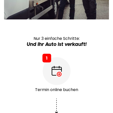
Nur 3 einfache Schritte:
Und Ihr Auto ist verkauft!
Termin online buchen