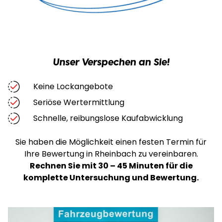
Unser Verspechen an Sie!
Keine Lockangebote
Seriöse Wertermittlung
Schnelle, reibungslose Kaufabwicklung
Sie haben die Möglichkeit einen festen Termin für
Ihre Bewertung in Rheinbach zu vereinbaren
.
Rechnen Sie mit 30 – 45 Minuten für die
komplette Untersuchung und Bewertung.