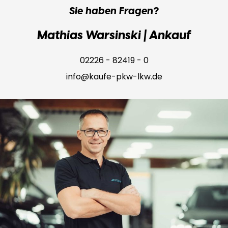
Sie haben Fragen?
Mathias Warsinski | Ankauf
02226 - 82419 - 0
info@kaufe-pkw-lkw.de