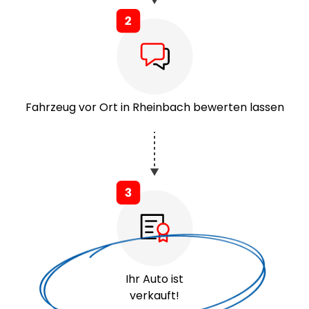
Fahrzeug vor Ort in Rheinbach bewerten lassen
Ihr Auto ist
verkauft!