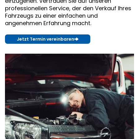
einzugehen. Vertrauen Sie auf unseren
professionellen Service, der den Verkauf Ihres
Fahrzeugs zu einer einfachen und
angenehmen Erfahrung macht.
Jetzt Termin vereinbaren