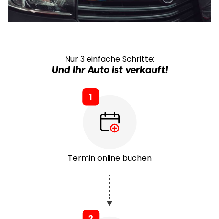
Nur 3 einfache Schritte:
Und Ihr Auto ist verkauft!
Termin online buchen