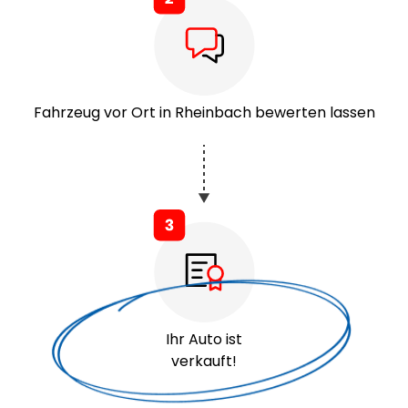
Fahrzeug vor Ort in Rheinbach bewerten lassen
Ihr Auto ist
verkauft!