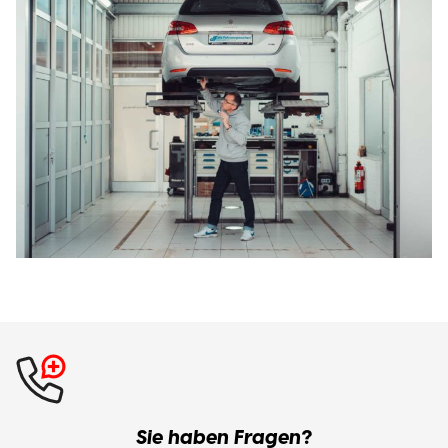
Sie haben Fragen?