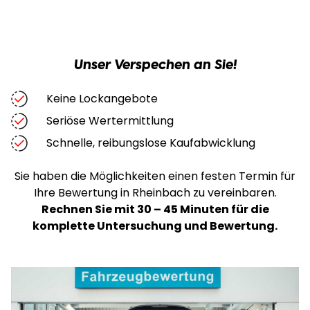
Unser Verspechen an Sie!
Keine Lockangebote
Seriöse Wertermittlung
Schnelle, reibungslose Kaufabwicklung
Sie haben die Möglichkeiten einen festen Termin für
Ihre Bewertung in Rheinbach zu vereinbaren
.
Rechnen Sie mit 30 – 45 Minuten für die
komplette Untersuchung und Bewertung.